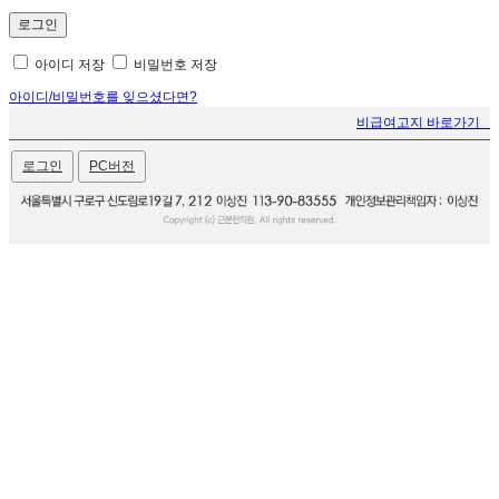
아이디 저장
비밀번호 저장
아이디/비밀번호를 잊으셨다면?
비급여고지 바로가기
로그인
PC버전