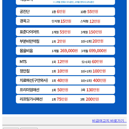
비급여고지 바로가기